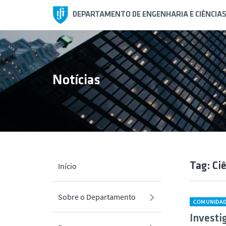
DEPARTAMENTO DE ENGENHARIA E CIÊNCIA
Notícias
Tag: Ci
Início
Sobre o Departamento
COMUNIDA
Investi