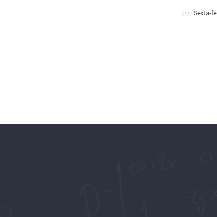
Sexta-fe