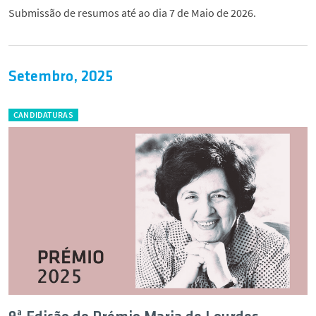
Submissão de resumos até ao dia 7 de Maio de 2026.
Setembro, 2025
CANDIDATURAS