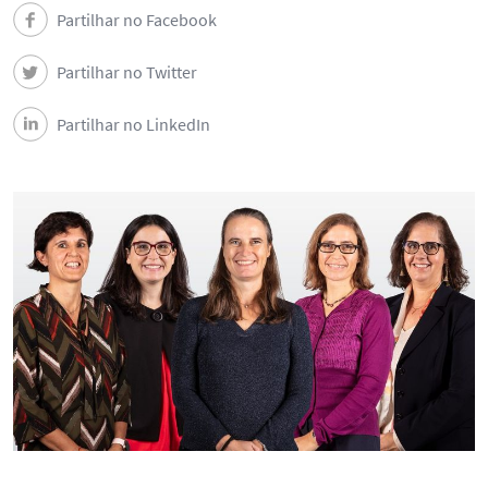
Eventos
Partilhar no Facebook
Partilhar no Twitter
Contactos
Partilhar no LinkedIn
English