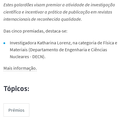
Estes galardões visam premiar a atividade de investigação
científica e incentivar a prática de publicação em revistas
internacionais de reconhecida qualidade.
Das cinco premiadas, destaca-se:
Investigadora Katharina Lorenz, na categoria de Física e
Materiais (Departamento de Engenharia e Ciências
Nucleares - DECN).
Mais informação.
Tópicos:
Prémios