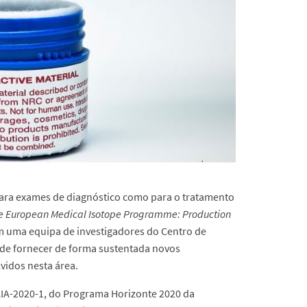
para exames de diagnóstico como para o tratamento
e European Medical Isotope Programme: Production
m uma equipa de investigadores do Centro de
ende fornecer de forma sustentada novos
vidos nesta área.
IA-2020-1, do Programa Horizonte 2020 da