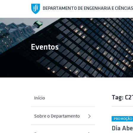
DEPARTAMENTO DE ENGENHARIA E CIÊNCIA
Eventos
Tag: C
Início
Sobre o Departamento
PROMOÇÃO C
Dia Abe