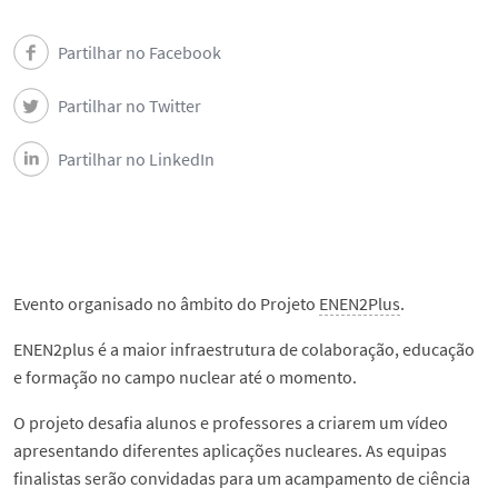
Partilhar no Facebook
Partilhar no Twitter
Partilhar no LinkedIn
Evento organisado no âmbito do Projeto
ENEN2Plus
.
ENEN2plus é a maior infraestrutura de colaboração, educação
e formação no campo nuclear até o momento.
O projeto desafia alunos e professores a criarem um vídeo
apresentando diferentes aplicações nucleares. As equipas
finalistas serão convidadas para um acampamento de ciência