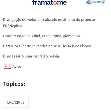
Divulgação do webinar realizado no âmbito do projecto
ENEN2plus:
Orador: Bogdan Buhai, Framatome, Alemanha.
Data/Hora: 27 de Fevereiro de 2026, às 14 h de Lisboa.
É necessário uma inscrição prévia.
Aviso
Tópicos:
ENEN2Pus