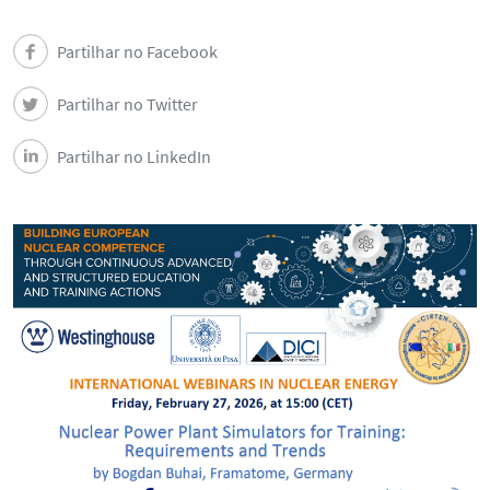
Partilhar no Facebook
Partilhar no Twitter
Partilhar no LinkedIn