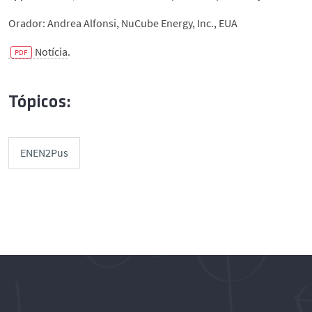
Orador: Andrea Alfonsi, NuCube Energy, Inc., EUA
Notícia
.
Tópicos:
ENEN2Pus