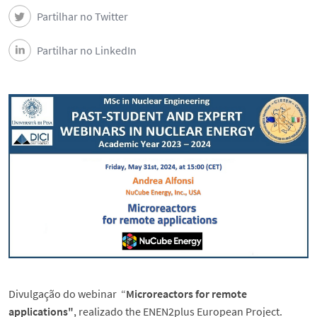
Partilhar no Twitter
Partilhar no LinkedIn
Divulgação do webinar “
Microreactors for remote
applications"
, realizado the ENEN2plus European Project.